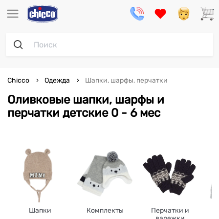
Chicco
Одежда
Шапки, шарфы, перчатки
Оливковые шапки, шарфы и
перчатки детские 0 - 6 мес
Шапки
Комплекты
Перчатки и
варежки