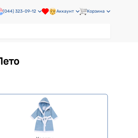
(044) 323-09-12
Аккаунт
Корзина
Лето