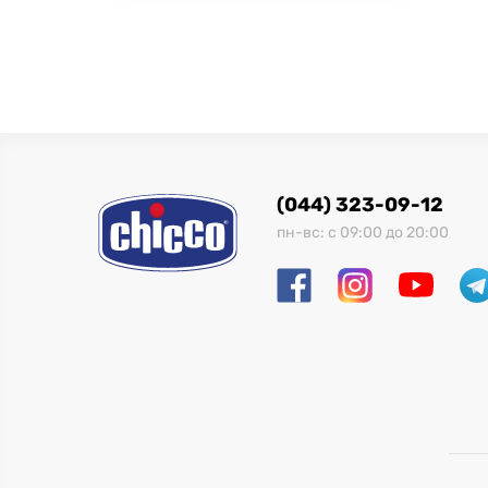
(044) 323-09-12
пн-вс: с 09:00 до 20:00