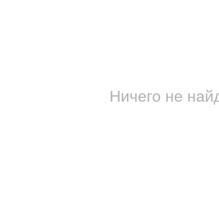
Ничего не найд