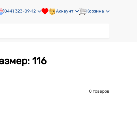
(044) 323-09-12
Аккаунт
Корзина
азмер: 116
0 товаров