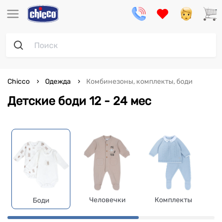
Chicco
Одежда
Комбинезоны, комплекты, боди
Детские боди 12 - 24 мес
Человечки
Комплекты
Боди