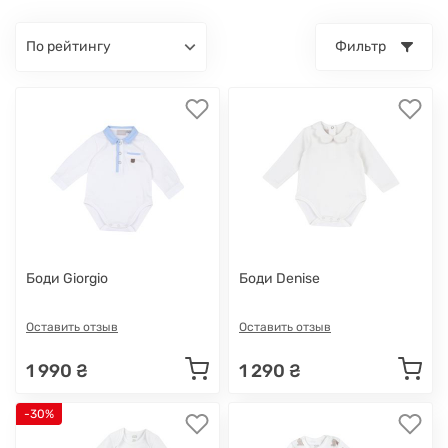
по рейтингу
Фильтр
Боди Giorgio
Боди Denise
Оставить отзыв
Оставить отзыв
1 990 ₴
1 290 ₴
-30%