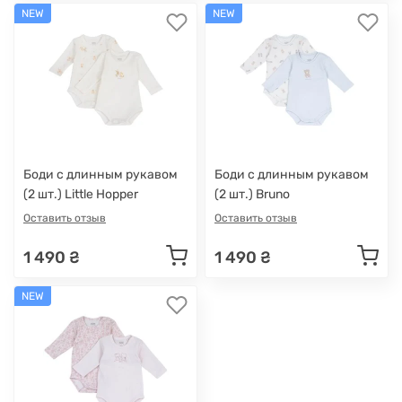
NEW
NEW
Боди с длинным рукавом
Боди с длинным рукавом
(2 шт.) Little Hopper
(2 шт.) Bruno
Оставить отзыв
Оставить отзыв
1 490 ₴
1 490 ₴
NEW