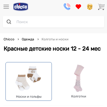
Chicco
Одежда
Колготы и носки
Красные детские носки 12 - 24 мес
Колготки
Носки и гольфы