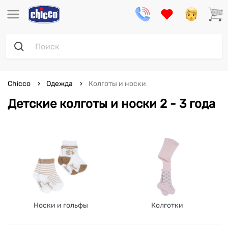
Chicco
Одежда
Колготы и носки
Детские колготы и носки 2 - 3 года
Носки и гольфы
Колготки