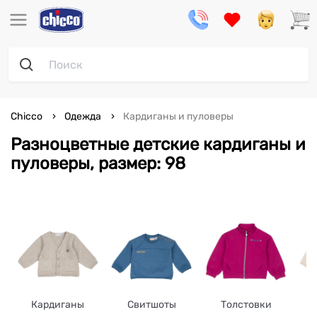
Chicco
Одежда
Кардиганы и пуловеры
Разноцветные детские кардиганы и
пуловеры, размер: 98
Кардиганы
Свитшоты
Толстовки