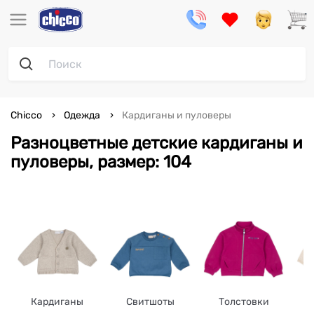
Chicco
Одежда
Кардиганы и пуловеры
Разноцветные детские кардиганы и
пуловеры, размер: 104
Кардиганы
Свитшоты
Толстовки