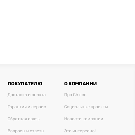
ПОКУПАТЕЛЮ
О КОМПАНИИ
Доставка и оплата
Про Chicco
Гарантия и сервис
Социальные проекты
Обратная связь
Новости компании
Вопросы и ответы
Это интересно!