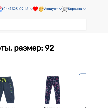
(044) 323-09-12
Аккаунт
Корзина
ты, размер: 92