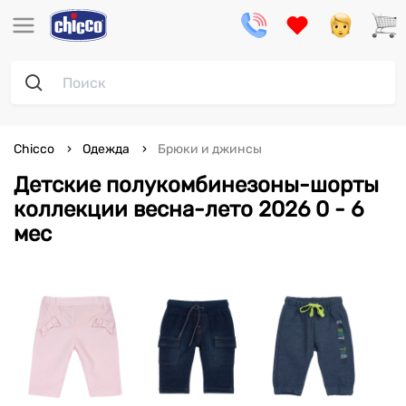
Chicco
Одежда
Брюки и джинсы
Детские полукомбинезоны-шорты
коллекции весна-лето 2026 0 - 6
мес