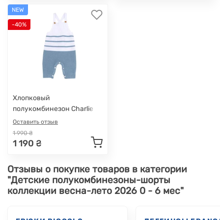
NEW
-40%
Хлопковый
полукомбинезон Charlie
Оставить отзыв
1 990 ₴
1 190 ₴
Отзывы о покупке товаров в категории
"Детские полукомбинезоны-шорты
коллекции весна-лето 2026 0 - 6 мес"