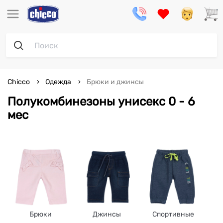
Chicco
Одежда
Брюки и джинсы
Полукомбинезоны унисекс 0 - 6
мес
Брюки
Джинсы
Спортивные