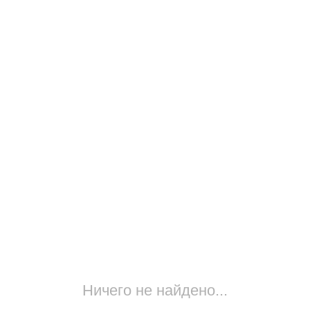
Ничего не найдено...