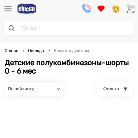
Chicco
Одежда
Брюки и джинсы
Детские полукомбинезоны-шорты
0 - 6 мес
по рейтингу
Фильтр