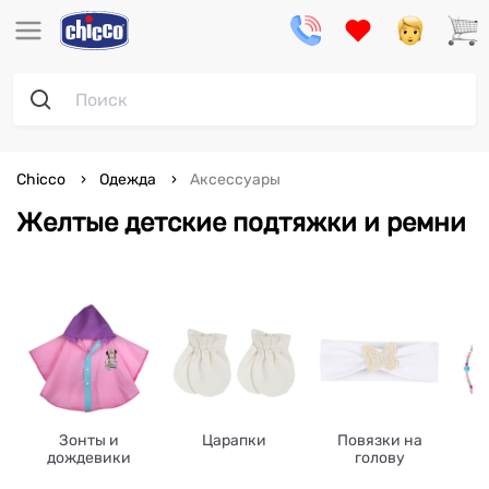
Chicco
Одежда
Аксессуары
Желтые детские подтяжки и ремни
Зонты и
Царапки
Повязки на
дождевики
голову