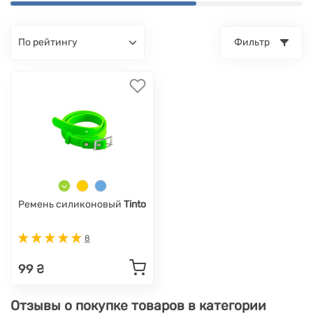
по рейтингу
Фильтр
Ремень силиконовый
Tinto
8
99 ₴
Отзывы о покупке товаров в категории