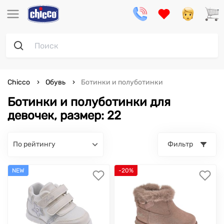
Chicco
Обувь
Ботинки и полуботинки
Ботинки и полуботинки для
девочек, размер: 22
по рейтингу
Фильтр
NEW
-20%