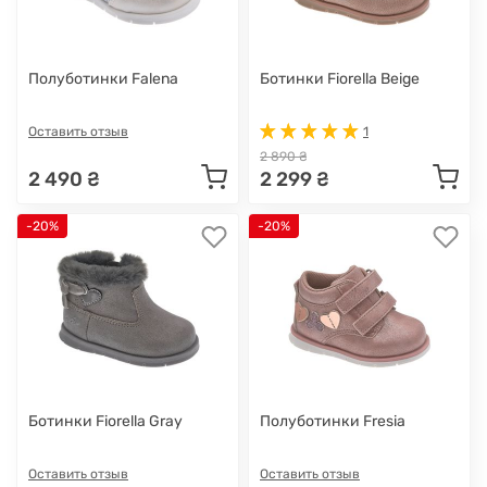
Полуботинки Falena
Ботинки Fiorella Beige
Оставить отзыв
1
2 890 ₴
2 490 ₴
2 299 ₴
-20%
-20%
Ботинки Fiorella Gray
Полуботинки Fresia
Оставить отзыв
Оставить отзыв