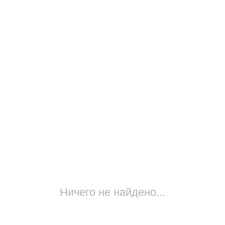
Ничего не найдено...