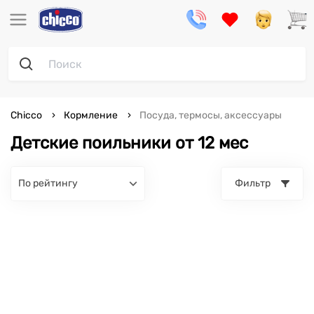
Chicco
Кормление
Посуда, термосы, аксессуары
Детские поильники от 12 мес
по рейтингу
Фильтр