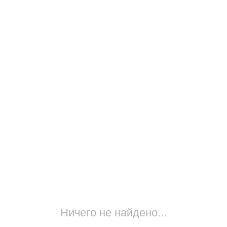
Ничего не найдено...