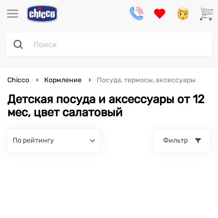
Chicco
Кормление
Посуда, термосы, аксессуары
Детская посуда и аксессуары от 12
мес, цвет салатовый
по рейтингу
Фильтр