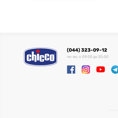
(044) 323-09-12
пн-вс: с 09:00 до 20:00