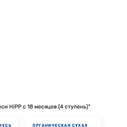
си HiPP с 18 месяцев (4 ступень)"
МЕСЬ
ОРГАНИЧЕСКАЯ СУХАЯ