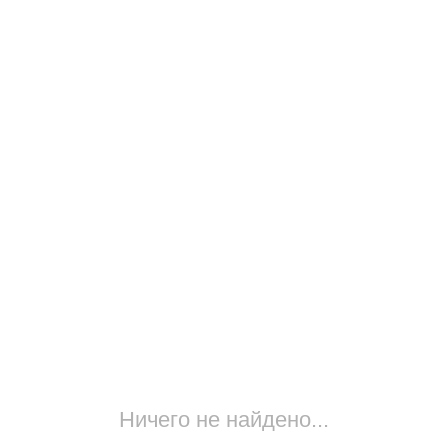
Ничего не найдено...