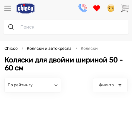
Chicco
Коляски и автокресла
Коляски
Коляски для двойни шириной 50 -
60 см
по рейтингу
Фильтр