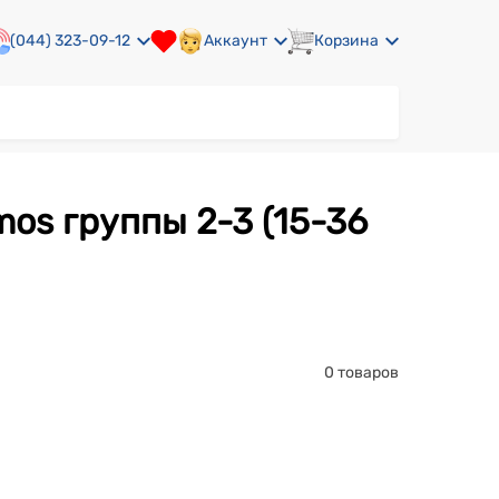
(044) 323-09-12
Аккаунт
Корзина
0 товаров