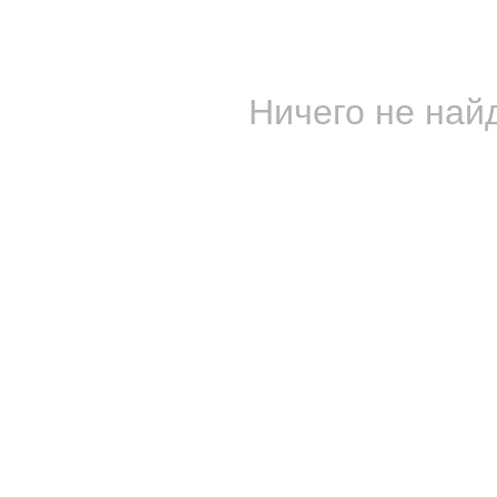
Ничего не найд