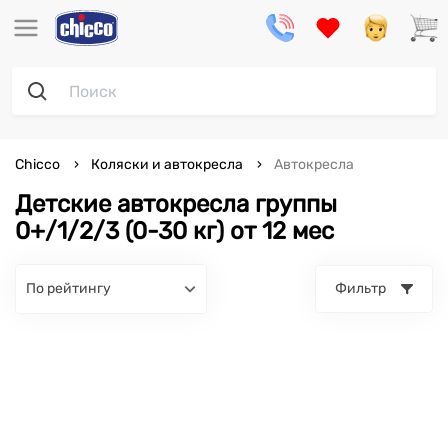
Chicco
Коляски и автокресла
Автокресла
Детские автокресла группы
0+/1/2/3 (0-30 кг) от 12 мес
по рейтингу
Фильтр