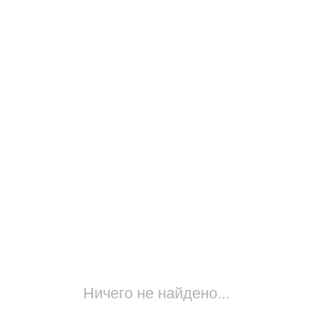
Ничего не найдено...