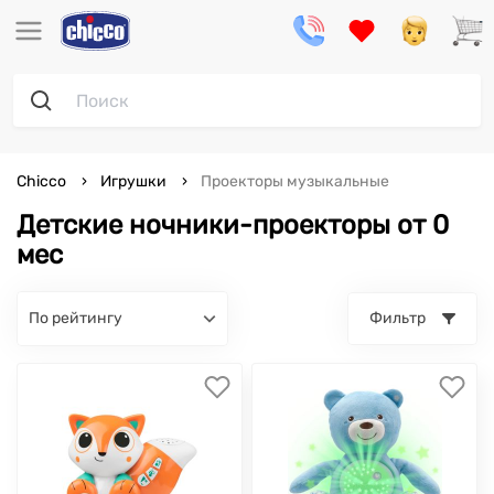
Chicco
Игрушки
Проекторы музыкальные
Детские ночники-проекторы от 0
мес
по рейтингу
Фильтр