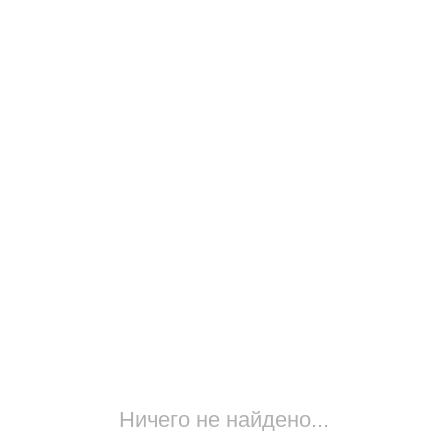
Ничего не найдено...