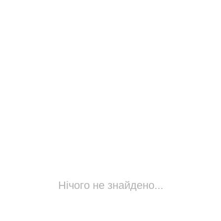
Нічого не знайдено...