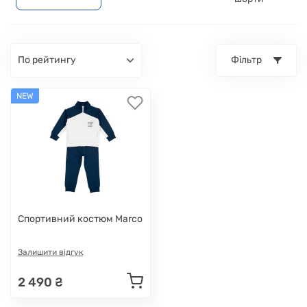
по рейтингу
Фільтр
NEW
Спортивний костюм Marco
Залишити відгук
2 490 ₴