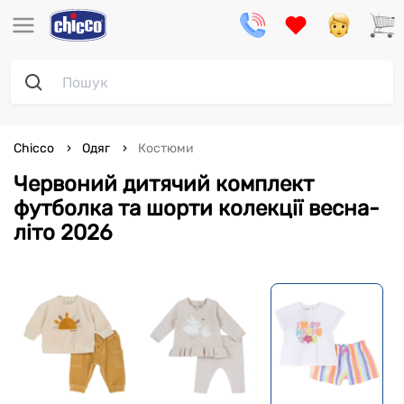
Chicco
Одяг
Костюми
Червоний дитячий комплект
футболка та шорти колекції весна-
літо 2026