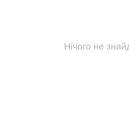
Нічого не знайд