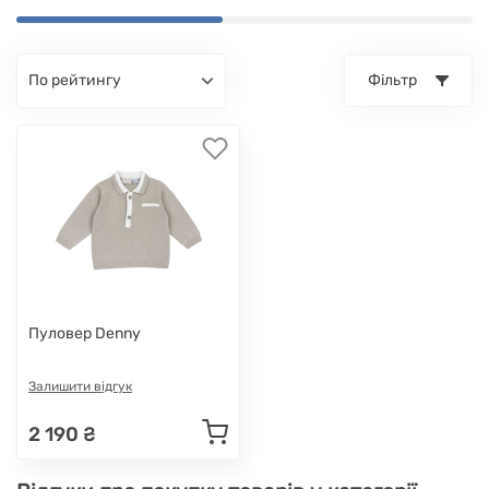
по рейтингу
Фільтр
Пуловер Denny
Залишити відгук
2 190 ₴