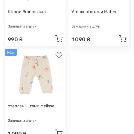
Штани Brontosaurs
Утеплені штани Matteo
Залишити відгук
Залишити відгук
990 ₴
1 090 ₴
NEW
Утеплені штани Melissa
Залишити відгук
1 090 ₴