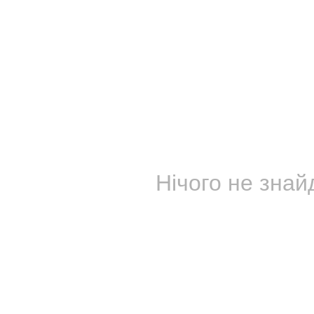
Нічого не знай