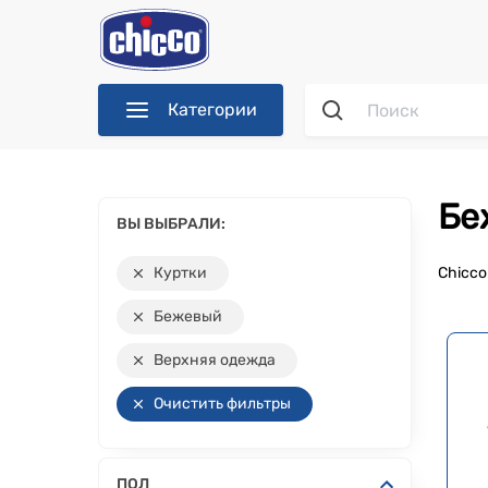
Категории
Б
ВЫ ВЫБРАЛИ:
Куртки
Chicc
Бежевый
Верхняя одежда
Очистить фильтры
ПОЛ