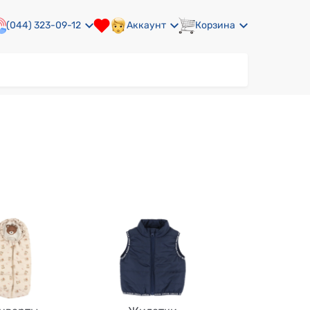
(044) 323-09-12
Аккаунт
Корзина