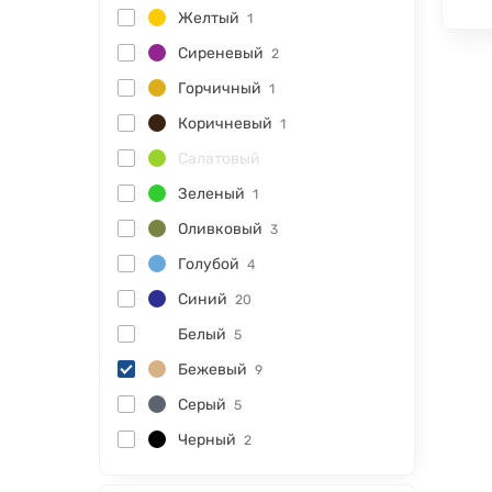
Желтый
1
Сиреневый
2
Горчичный
1
Коричневый
1
Салатовый
Зеленый
1
Оливковый
3
Голубой
4
Синий
20
Белый
5
Бежевый
9
Серый
5
Черный
2