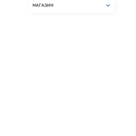
МАГАЗИН