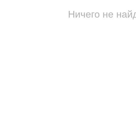
Ничего не найд