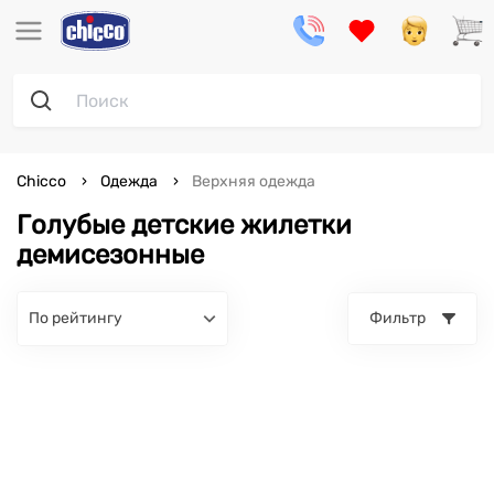
Chicco
Одежда
Верхняя одежда
Голубые детские жилетки
демисезонные
по рейтингу
Фильтр