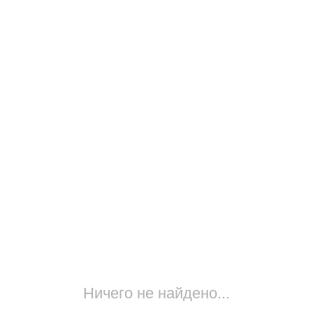
Ничего не найдено...