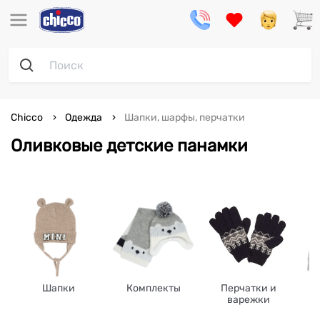
Chicco
Одежда
Шапки, шарфы, перчатки
Оливковые детские панамки
Шапки
Комплекты
Перчатки и
варежки