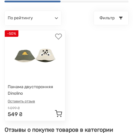
по рейтингу
Фильтр
-50%
Панама двусторонняя
Dinolino
Оставить отзыв
1 099 ₴
549 ₴
Отзывы о покупке товаров в категории