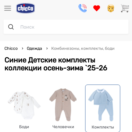
Chicco
Одежда
Комбинезоны, комплекты, боди
Синие Детские комплекты
коллекции осень-зима `25-26
Боди
Человечки
Комплекты