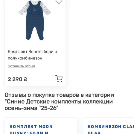
Комплект Ronnie: боди и
полукомбинезон
Оставить отзыв
2 290 ₴
Отзывы о покупке товаров в категории
"Синие Детские комплекты коллекции
осень-зима `25-26"
КОМПЛЕКТ MOON
КОМБИНЕЗОН CLA
BUNNY: БОДИ И
BEAR