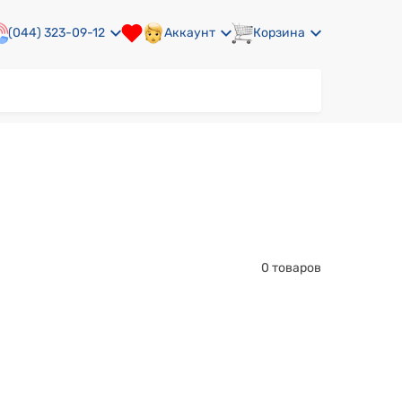
(044) 323-09-12
Аккаунт
Корзина
0 товаров