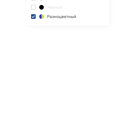
Черный
Разноцветный