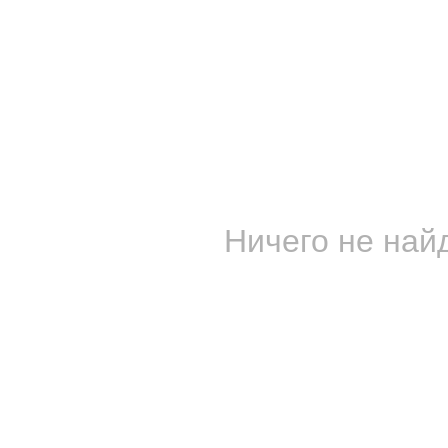
Ничего не найд