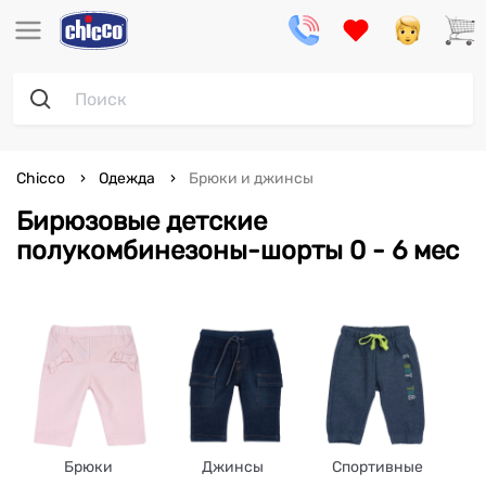
Chicco
Одежда
Брюки и джинсы
Бирюзовые детские
полукомбинезоны-шорты 0 - 6 мес
Брюки
Джинсы
Спортивные